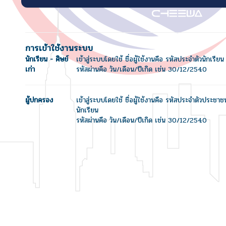
การเข้าใช้งานระบบ
นักเรียน - ศิษย์
เข้าสู่ระบบโดยใช้ ชื่อผู้ใช้งานคือ รหัสประจำตัวนักเรียน
เก่า
รหัสผ่านคือ วัน/เดือน/ปีเกิด เช่น 30/12/2540
ผู้ปกครอง
เข้าสู่ระบบโดยใช้ ชื่อผู้ใช้งานคือ รหัสประจำตัวประชา
นักเรียน
รหัสผ่านคือ วัน/เดือน/ปีเกิด เช่น 30/12/2540